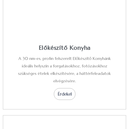
Előkészítő Konyha
A 30 nm-es, profin felszerelt Előkészítő Konyhánk
ideális helyszín a forgatásokhoz, fotózásokhoz
szükséges ételek elkészítésére, a háttérfeleadatok
elvégzésére.
Érdekel