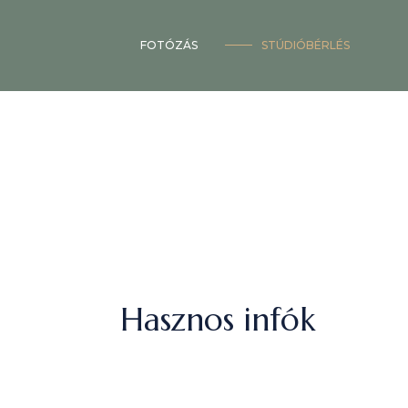
FOTÓZÁS
STÚDIÓBÉRLÉS
Hasznos infók