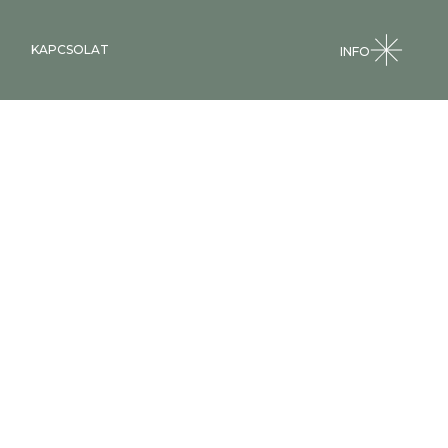
KAPCSOLAT
INFO