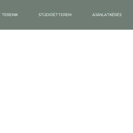
TEREINK
STÚDIÓÉTTEREM
AJÁNLATKÉRÉS