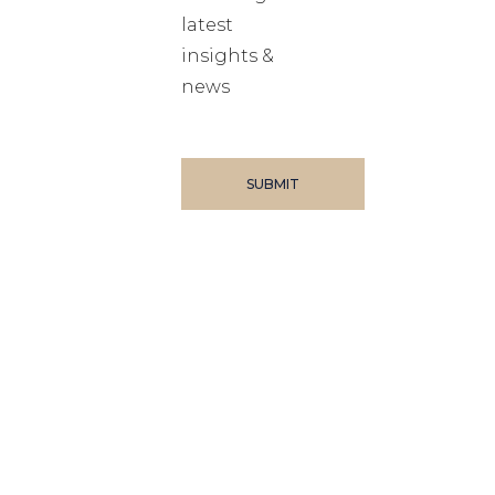
latest
insights &
news